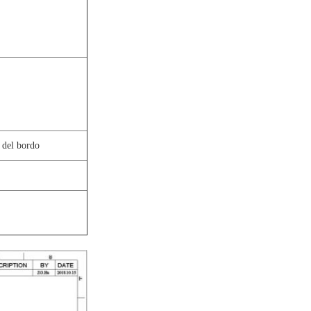
 del bordo