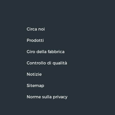
Circa noi
Prodotti
Giro della fabbrica
Controllo di qualità
Notizie
Sitemap
Norme sulla privacy