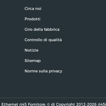
Circa noi
Prodotti
Giro della fabbrica
Controllo di qualità
Notizie
Sitemap
Norme sulla privacy
Ethernet rj45 Fornitore. © di Copyright 2012-2026 rj45tran