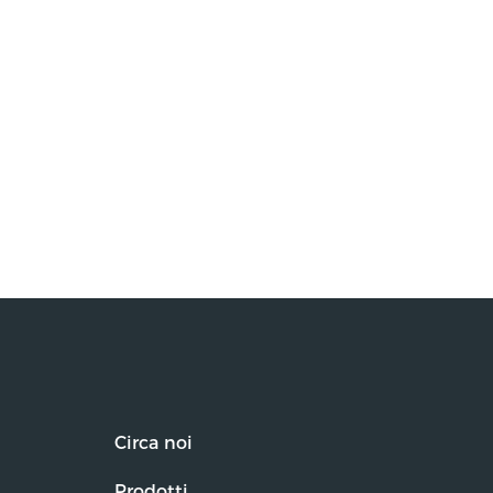
Circa noi
Prodotti