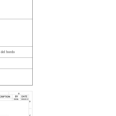
 del bordo