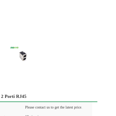
 2 Porti RJ45
Please contact us to get the latest price.