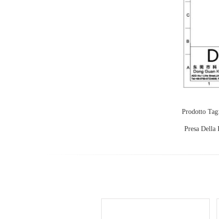
Prodotto Tag
Presa Della 