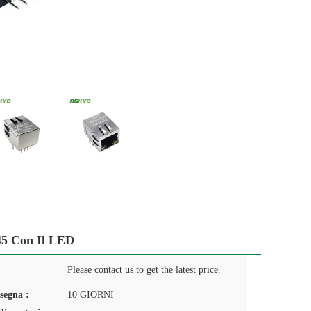
J45 Con Il LED
Please contact us to get the latest price.
segna :
10 GIORNI