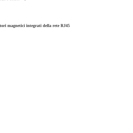
ori magnetici integrati della rete RJ45