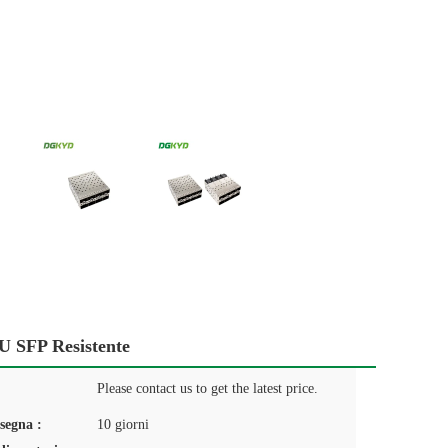
U SFP Resistente
Please contact us to get the latest price.
segna :
10 giorni