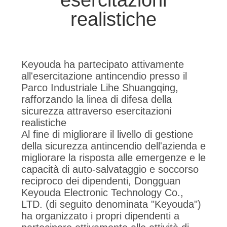
realistiche
NORME
SULLA
PRIVACY
Keyouda ha partecipato attivamente
all'esercitazione antincendio presso il
Parco Industriale Lihe Shuangqing,
rafforzando la linea di difesa della
sicurezza attraverso esercitazioni
realistiche
Al fine di migliorare il livello di gestione
della sicurezza antincendio dell'azienda e
migliorare la risposta alle emergenze e le
capacità di auto-salvataggio e soccorso
reciproco dei dipendenti, Dongguan
Keyouda Electronic Technology Co.,
LTD. (di seguito denominata "Keyouda")
ha organizzato i propri dipendenti a