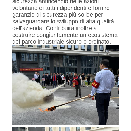
sicurezza antincendio nelle azioni
volontarie di tutti i dipendenti e fornire
garanzie di sicurezza più solide per
salvaguardare lo sviluppo di alta qualità
dell'azienda. Contribuirà inoltre a
costruire congiuntamente un ecosistema
del parco industriale sicuro e ordinato.