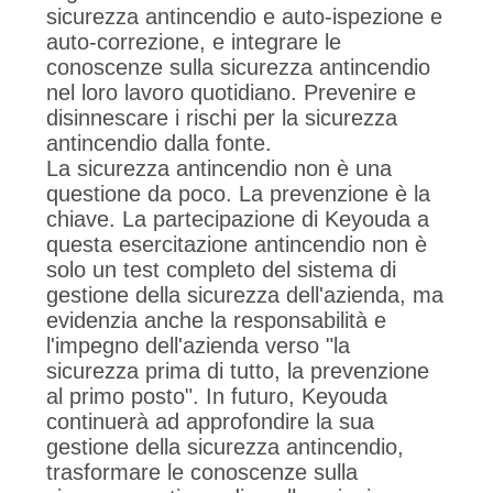
sicurezza antincendio e auto-ispezione e
auto-correzione, e integrare le
conoscenze sulla sicurezza antincendio
nel loro lavoro quotidiano. Prevenire e
disinnescare i rischi per la sicurezza
antincendio dalla fonte.
La sicurezza antincendio non è una
questione da poco. La prevenzione è la
chiave. La partecipazione di Keyouda a
questa esercitazione antincendio non è
solo un test completo del sistema di
gestione della sicurezza dell'azienda, ma
evidenzia anche la responsabilità e
l'impegno dell'azienda verso "la
sicurezza prima di tutto, la prevenzione
al primo posto". In futuro, Keyouda
continuerà ad approfondire la sua
gestione della sicurezza antincendio,
trasformare le conoscenze sulla