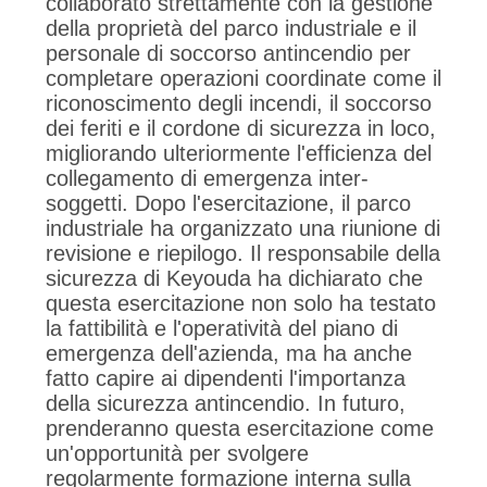
collaborato strettamente con la gestione
della proprietà del parco industriale e il
personale di soccorso antincendio per
completare operazioni coordinate come il
riconoscimento degli incendi, il soccorso
dei feriti e il cordone di sicurezza in loco,
migliorando ulteriormente l'efficienza del
collegamento di emergenza inter-
soggetti. Dopo l'esercitazione, il parco
industriale ha organizzato una riunione di
revisione e riepilogo. Il responsabile della
sicurezza di Keyouda ha dichiarato che
questa esercitazione non solo ha testato
la fattibilità e l'operatività del piano di
emergenza dell'azienda, ma ha anche
fatto capire ai dipendenti l'importanza
della sicurezza antincendio. In futuro,
prenderanno questa esercitazione come
un'opportunità per svolgere
regolarmente formazione interna sulla