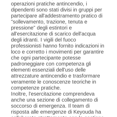
operazioni pratiche antincendio, i
dipendenti sono stati divisi in gruppi per
partecipare all'addestramento pratico di
"sollevamento, trazione, tenuta e
pressione" degli estintori e
all'esercitazione di scarico dell'acqua
degli idranti. I vigili del fuoco
professionisti hanno fornito indicazioni in
loco e corretto i movimenti per garantire
che ogni partecipante potesse
padroneggiare con competenza gli
elementi essenziali dell'uso delle
attrezzature antincendio e trasformare
veramente le conoscenze teoriche in
competenze pratiche.
Inoltre, l'esercitazione comprendeva
anche una sezione di collegamento di
soccorso di emergenza. Il team di
risposta alle emergenze di Keyouda ha