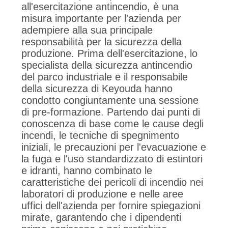
all'esercitazione antincendio, è una
misura importante per l'azienda per
adempiere alla sua principale
responsabilità per la sicurezza della
produzione. Prima dell'esercitazione, lo
specialista della sicurezza antincendio
del parco industriale e il responsabile
della sicurezza di Keyouda hanno
condotto congiuntamente una sessione
di pre-formazione. Partendo dai punti di
conoscenza di base come le cause degli
incendi, le tecniche di spegnimento
iniziali, le precauzioni per l'evacuazione e
la fuga e l'uso standardizzato di estintori
e idranti, hanno combinato le
caratteristiche dei pericoli di incendio nei
laboratori di produzione e nelle aree
uffici dell'azienda per fornire spiegazioni
mirate, garantendo che i dipendenti